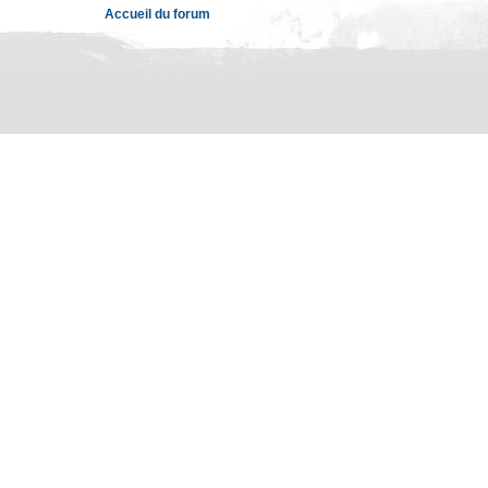
Accueil du forum