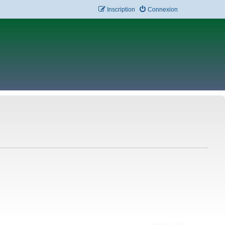
Inscription
Connexion