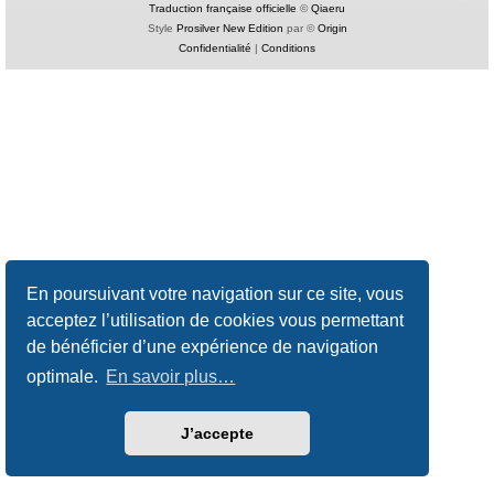
Traduction française officielle
©
Qiaeru
Style
Prosilver New Edition
par ©
Origin
Confidentialité
|
Conditions
En poursuivant votre navigation sur ce site, vous
acceptez l’utilisation de cookies vous permettant
de bénéficier d’une expérience de navigation
optimale.
En savoir plus…
J’accepte