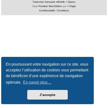
Traduction française officielle
©
Qiaeru
Style
Prosilver New Edition
par ©
Origin
Confidentialité
|
Conditions
En poursuivant votre navigation sur ce site, vous
acceptez l’utilisation de cookies vous permettant
de bénéficier d’une expérience de navigation
optimale.
En savoir plus…
J’accepte