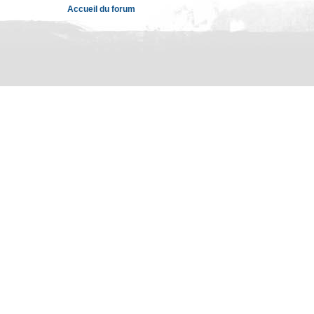
Accueil du forum