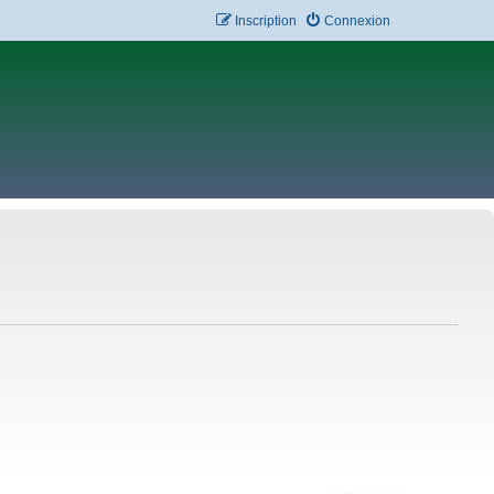
Inscription
Connexion