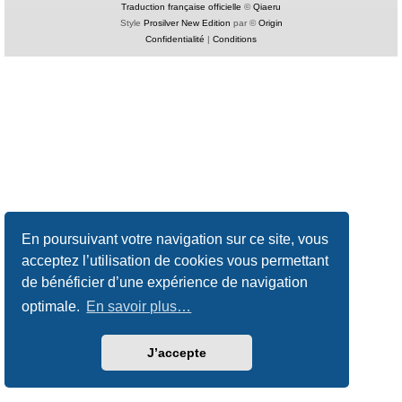
Traduction française officielle
©
Qiaeru
Style
Prosilver New Edition
par ©
Origin
Confidentialité
|
Conditions
En poursuivant votre navigation sur ce site, vous
acceptez l’utilisation de cookies vous permettant
de bénéficier d’une expérience de navigation
optimale.
En savoir plus…
J’accepte