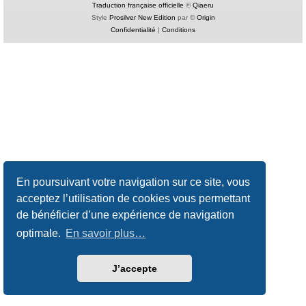
Traduction française officielle
©
Qiaeru
Style
Prosilver New Edition
par ©
Origin
Confidentialité
|
Conditions
En poursuivant votre navigation sur ce site, vous
acceptez l’utilisation de cookies vous permettant
de bénéficier d’une expérience de navigation
optimale.
En savoir plus…
J’accepte