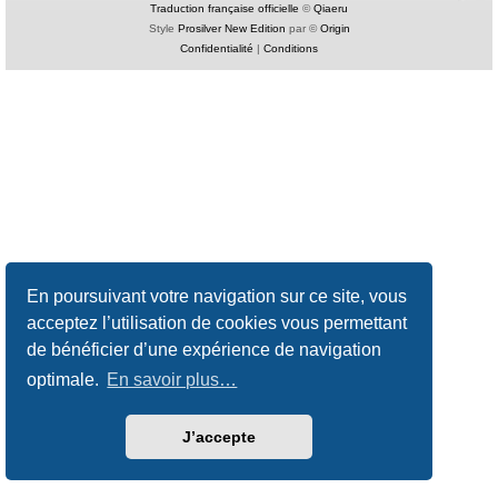
Traduction française officielle
©
Qiaeru
Style
Prosilver New Edition
par ©
Origin
Confidentialité
|
Conditions
En poursuivant votre navigation sur ce site, vous
acceptez l’utilisation de cookies vous permettant
de bénéficier d’une expérience de navigation
optimale.
En savoir plus…
J’accepte