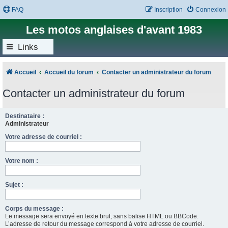
FAQ
Inscription
Connexion
Les motos anglaises d'avant 1983
Links
Accueil
Accueil du forum
Contacter un administrateur du forum
Contacter un administrateur du forum
Destinataire :
Administrateur
Votre adresse de courriel :
Votre nom :
Sujet :
Corps du message :
Le message sera envoyé en texte brut, sans balise HTML ou BBCode.
L’adresse de retour du message correspond à votre adresse de courriel.