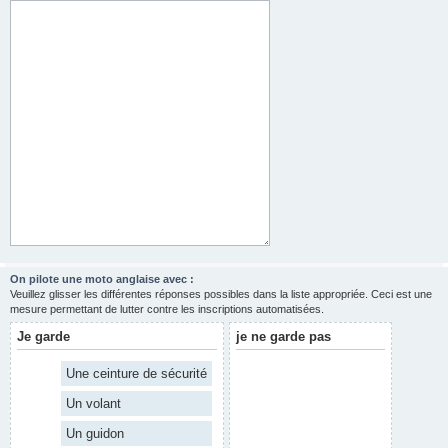
On pilote une moto anglaise avec :
Veuillez glisser les différentes réponses possibles dans la liste appropriée. Ceci est une
mesure permettant de lutter contre les inscriptions automatisées.
Je garde
je ne garde pas
Une ceinture de sécurité
Un volant
Un guidon