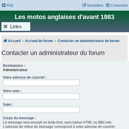
FAQ
Inscription
Connexion
Les motos anglaises d'avant 1983
Links
Accueil
Accueil du forum
Contacter un administrateur du forum
Contacter un administrateur du forum
Destinataire :
Administrateur
Votre adresse de courriel :
Votre nom :
Sujet :
Corps du message :
Le message sera envoyé en texte brut, sans balise HTML ou BBCode.
L’adresse de retour du message correspond à votre adresse de courriel.