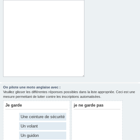
On pilote une moto anglaise avec :
Veuillez glisser les différentes réponses possibles dans la liste appropriée. Ceci est une
mesure permettant de lutter contre les inscriptions automatisées.
Je garde
je ne garde pas
Une ceinture de sécurité
Un volant
Un guidon