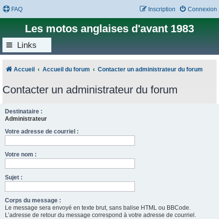
FAQ
Inscription
Connexion
Les motos anglaises d'avant 1983
Links
Accueil
Accueil du forum
Contacter un administrateur du forum
Contacter un administrateur du forum
Destinataire :
Administrateur
Votre adresse de courriel :
Votre nom :
Sujet :
Corps du message :
Le message sera envoyé en texte brut, sans balise HTML ou BBCode.
L’adresse de retour du message correspond à votre adresse de courriel.