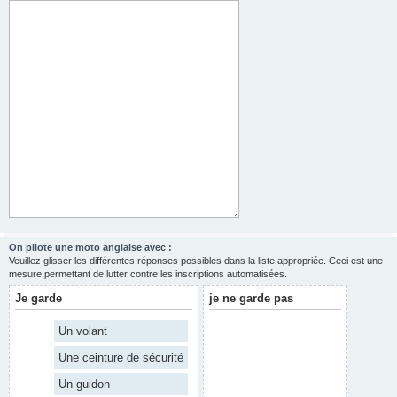
On pilote une moto anglaise avec :
Veuillez glisser les différentes réponses possibles dans la liste appropriée. Ceci est une
mesure permettant de lutter contre les inscriptions automatisées.
Je garde
je ne garde pas
Un volant
Une ceinture de sécurité
Un guidon