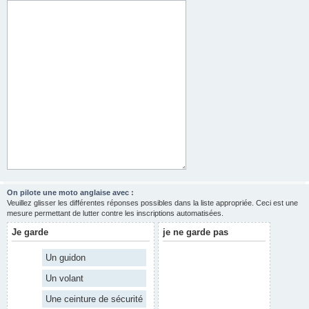
On pilote une moto anglaise avec :
Veuillez glisser les différentes réponses possibles dans la liste appropriée. Ceci est une
mesure permettant de lutter contre les inscriptions automatisées.
Je garde
je ne garde pas
Un guidon
Un volant
Une ceinture de sécurité