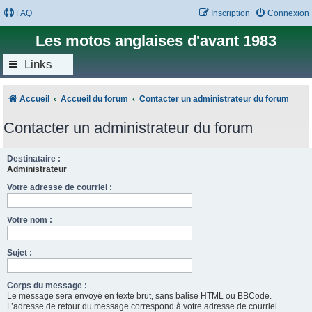
FAQ
Inscription
Connexion
Les motos anglaises d'avant 1983
Links
Accueil
Accueil du forum
Contacter un administrateur du forum
Contacter un administrateur du forum
Destinataire :
Administrateur
Votre adresse de courriel :
Votre nom :
Sujet :
Corps du message :
Le message sera envoyé en texte brut, sans balise HTML ou BBCode.
L’adresse de retour du message correspond à votre adresse de courriel.