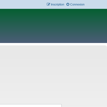
Inscription
Connexion