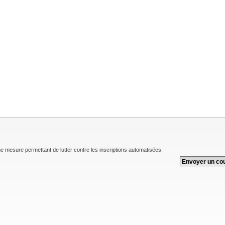
une mesure permettant de lutter contre les inscriptions automatisées.