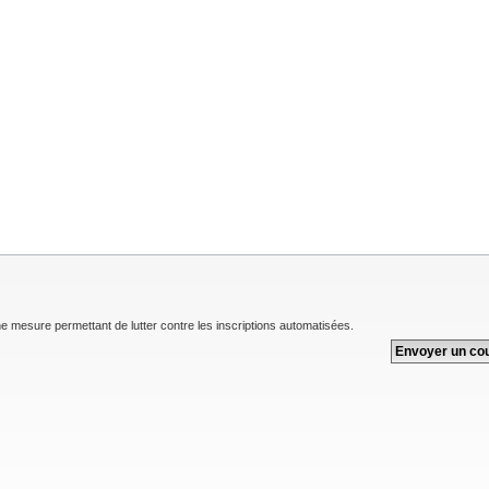
une mesure permettant de lutter contre les inscriptions automatisées.