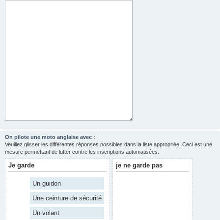
On pilote une moto anglaise avec :
Veuillez glisser les différentes réponses possibles dans la liste appropriée. Ceci est une
mesure permettant de lutter contre les inscriptions automatisées.
Je garde
je ne garde pas
Un guidon
Une ceinture de sécurité
Un volant