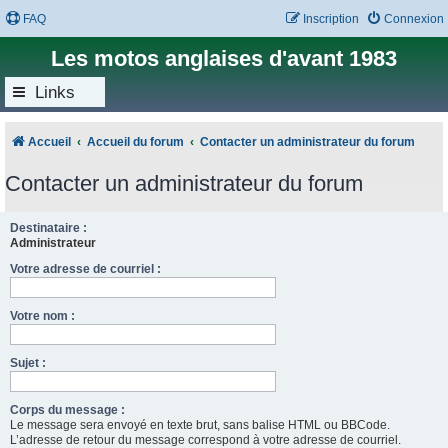
FAQ
Inscription
Connexion
Les motos anglaises d'avant 1983
Links
Accueil
Accueil du forum
Contacter un administrateur du forum
Contacter un administrateur du forum
Destinataire :
Administrateur
Votre adresse de courriel :
Votre nom :
Sujet :
Corps du message :
Le message sera envoyé en texte brut, sans balise HTML ou BBCode.
L’adresse de retour du message correspond à votre adresse de courriel.