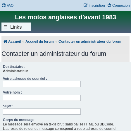
FAQ
Inscription
Connexion
Les motos anglaises d'avant 1983
Links
Accueil
Accueil du forum
Contacter un administrateur du forum
Contacter un administrateur du forum
Destinataire :
Administrateur
Votre adresse de courriel :
Votre nom :
Sujet :
Corps du message :
Le message sera envoyé en texte brut, sans balise HTML ou BBCode.
L’adresse de retour du message correspond à votre adresse de courriel.