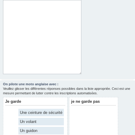
On pilote une moto anglaise avec :
Veuillez glisser les différentes réponses possibles dans la liste appropriée. Ceci est une
mesure permettant de lutter contre les inscriptions automatisées.
Je garde
je ne garde pas
Une ceinture de sécurité
Un volant
Un guidon