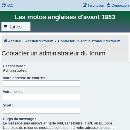
FAQ
Inscription
Connexion
Les motos anglaises d'avant 1983
Links
Accueil
Accueil du forum
Contacter un administrateur du forum
Contacter un administrateur du forum
Destinataire :
Administrateur
Votre adresse de courriel :
Votre nom :
Sujet :
Corps du message :
Le message sera envoyé en texte brut, sans balise HTML ou BBCode.
L’adresse de retour du message correspond à votre adresse de courriel.