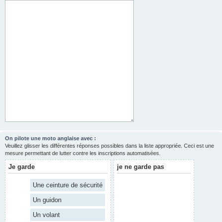
On pilote une moto anglaise avec :
Veuillez glisser les différentes réponses possibles dans la liste appropriée. Ceci est une
mesure permettant de lutter contre les inscriptions automatisées.
Je garde
je ne garde pas
Une ceinture de sécurité
Un guidon
Un volant