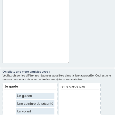
On pilote une moto anglaise avec :
Veuillez glisser les différentes réponses possibles dans la liste appropriée. Ceci est une
mesure permettant de lutter contre les inscriptions automatisées.
Je garde
je ne garde pas
Un guidon
Une ceinture de sécurité
Un volant