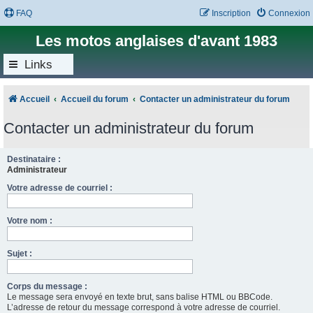
FAQ
Inscription
Connexion
Les motos anglaises d'avant 1983
Links
Accueil
Accueil du forum
Contacter un administrateur du forum
Contacter un administrateur du forum
Destinataire :
Administrateur
Votre adresse de courriel :
Votre nom :
Sujet :
Corps du message :
Le message sera envoyé en texte brut, sans balise HTML ou BBCode.
L’adresse de retour du message correspond à votre adresse de courriel.