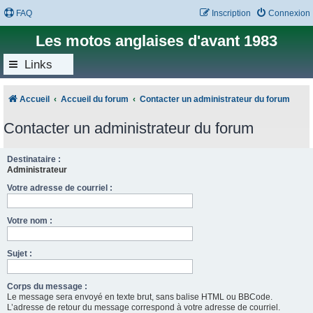
FAQ
Inscription
Connexion
Les motos anglaises d'avant 1983
Links
Accueil
Accueil du forum
Contacter un administrateur du forum
Contacter un administrateur du forum
Destinataire :
Administrateur
Votre adresse de courriel :
Votre nom :
Sujet :
Corps du message :
Le message sera envoyé en texte brut, sans balise HTML ou BBCode.
L’adresse de retour du message correspond à votre adresse de courriel.