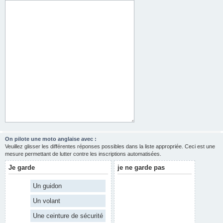
On pilote une moto anglaise avec :
Veuillez glisser les différentes réponses possibles dans la liste appropriée. Ceci est une
mesure permettant de lutter contre les inscriptions automatisées.
Je garde
je ne garde pas
Un guidon
Un volant
Une ceinture de sécurité