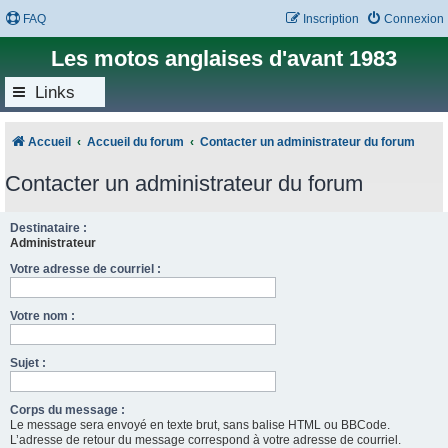
FAQ
Inscription
Connexion
Les motos anglaises d'avant 1983
Links
Accueil
Accueil du forum
Contacter un administrateur du forum
Contacter un administrateur du forum
Destinataire :
Administrateur
Votre adresse de courriel :
Votre nom :
Sujet :
Corps du message :
Le message sera envoyé en texte brut, sans balise HTML ou BBCode.
L’adresse de retour du message correspond à votre adresse de courriel.