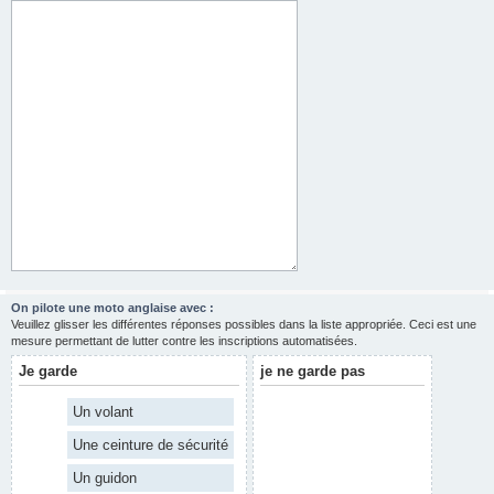
On pilote une moto anglaise avec :
Veuillez glisser les différentes réponses possibles dans la liste appropriée. Ceci est une
mesure permettant de lutter contre les inscriptions automatisées.
Je garde
je ne garde pas
Un volant
Une ceinture de sécurité
Un guidon