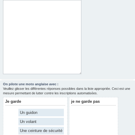
On pilote une moto anglaise avec :
Veuillez glisser les différentes réponses possibles dans la liste appropriée. Ceci est une
mesure permettant de lutter contre les inscriptions automatisées.
Je garde
je ne garde pas
Un guidon
Un volant
Une ceinture de sécurité