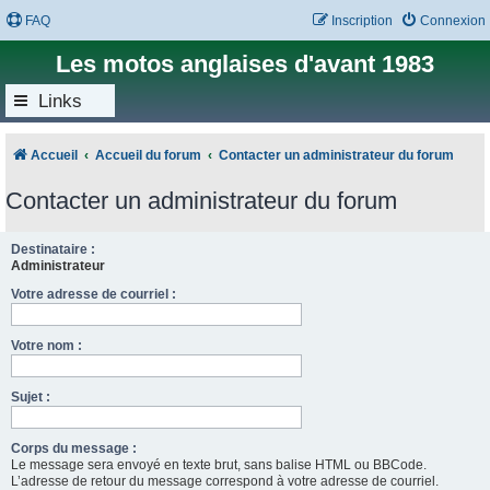
FAQ
Inscription
Connexion
Les motos anglaises d'avant 1983
Links
Accueil
Accueil du forum
Contacter un administrateur du forum
Contacter un administrateur du forum
Destinataire :
Administrateur
Votre adresse de courriel :
Votre nom :
Sujet :
Corps du message :
Le message sera envoyé en texte brut, sans balise HTML ou BBCode.
L’adresse de retour du message correspond à votre adresse de courriel.