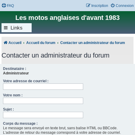
FAQ
Inscription
Connexion
Les motos anglaises d'avant 1983
Links
Accueil
Accueil du forum
Contacter un administrateur du forum
Contacter un administrateur du forum
Destinataire :
Administrateur
Votre adresse de courriel :
Votre nom :
Sujet :
Corps du message :
Le message sera envoyé en texte brut, sans balise HTML ou BBCode.
L’adresse de retour du message correspond à votre adresse de courriel.