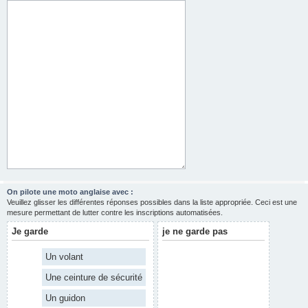
On pilote une moto anglaise avec :
Veuillez glisser les différentes réponses possibles dans la liste appropriée. Ceci est une
mesure permettant de lutter contre les inscriptions automatisées.
Je garde
je ne garde pas
Un volant
Une ceinture de sécurité
Un guidon