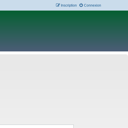
Inscription
Connexion