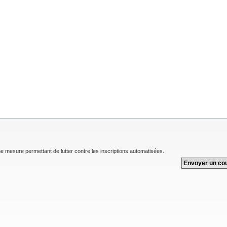
une mesure permettant de lutter contre les inscriptions automatisées.