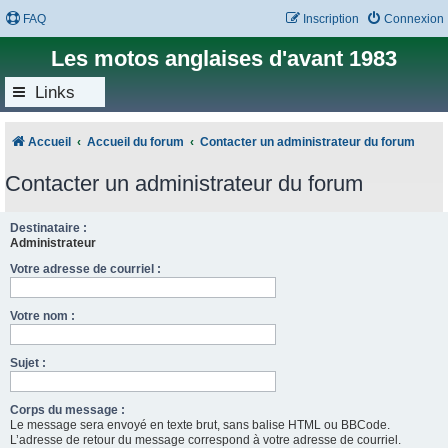
FAQ
Inscription
Connexion
Les motos anglaises d'avant 1983
Links
Accueil
Accueil du forum
Contacter un administrateur du forum
Contacter un administrateur du forum
Destinataire :
Administrateur
Votre adresse de courriel :
Votre nom :
Sujet :
Corps du message :
Le message sera envoyé en texte brut, sans balise HTML ou BBCode.
L’adresse de retour du message correspond à votre adresse de courriel.