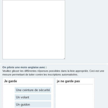
On pilote une moto anglaise avec :
Veuillez glisser les différentes réponses possibles dans la liste appropriée. Ceci est une
mesure permettant de lutter contre les inscriptions automatisées.
Je garde
je ne garde pas
Une ceinture de sécurité
Un volant
Un guidon