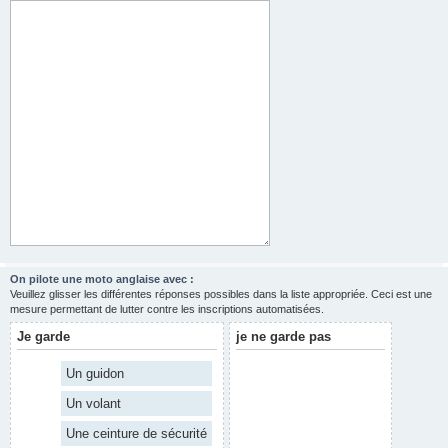
On pilote une moto anglaise avec :
Veuillez glisser les différentes réponses possibles dans la liste appropriée. Ceci est une
mesure permettant de lutter contre les inscriptions automatisées.
Je garde
je ne garde pas
Un guidon
Un volant
Une ceinture de sécurité