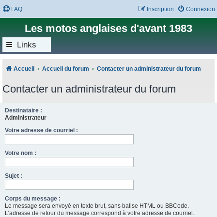
FAQ
Inscription
Connexion
Les motos anglaises d'avant 1983
Links
Accueil
Accueil du forum
Contacter un administrateur du forum
Contacter un administrateur du forum
Destinataire :
Administrateur
Votre adresse de courriel :
Votre nom :
Sujet :
Corps du message :
Le message sera envoyé en texte brut, sans balise HTML ou BBCode.
L’adresse de retour du message correspond à votre adresse de courriel.