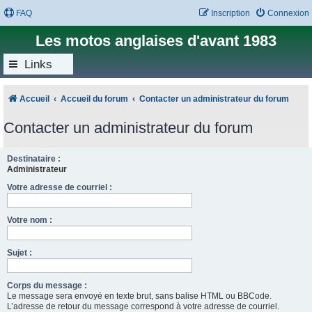
FAQ
Inscription
Connexion
Les motos anglaises d'avant 1983
Links
Accueil
Accueil du forum
Contacter un administrateur du forum
Contacter un administrateur du forum
Destinataire :
Administrateur
Votre adresse de courriel :
Votre nom :
Sujet :
Corps du message :
Le message sera envoyé en texte brut, sans balise HTML ou BBCode.
L’adresse de retour du message correspond à votre adresse de courriel.