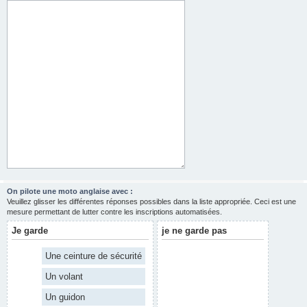
On pilote une moto anglaise avec :
Veuillez glisser les différentes réponses possibles dans la liste appropriée. Ceci est une
mesure permettant de lutter contre les inscriptions automatisées.
Je garde
je ne garde pas
Une ceinture de sécurité
Un volant
Un guidon