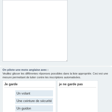
On pilote une moto anglaise avec :
Veuillez glisser les différentes réponses possibles dans la liste appropriée. Ceci est une
mesure permettant de lutter contre les inscriptions automatisées.
Je garde
je ne garde pas
Un volant
Une ceinture de sécurité
Un guidon