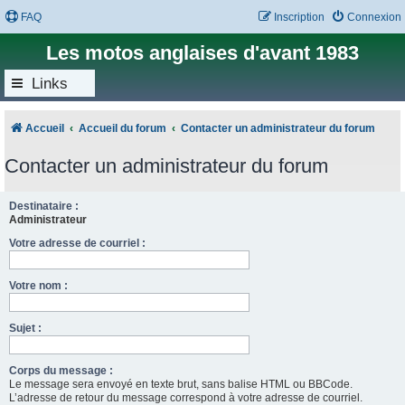
FAQ
Inscription
Connexion
Les motos anglaises d'avant 1983
Links
Accueil
Accueil du forum
Contacter un administrateur du forum
Contacter un administrateur du forum
Destinataire :
Administrateur
Votre adresse de courriel :
Votre nom :
Sujet :
Corps du message :
Le message sera envoyé en texte brut, sans balise HTML ou BBCode.
L’adresse de retour du message correspond à votre adresse de courriel.