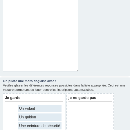
On pilote une moto anglaise avec :
Veuillez glisser les différentes réponses possibles dans la liste appropriée. Ceci est une
mesure permettant de lutter contre les inscriptions automatisées.
Je garde
je ne garde pas
Un volant
Un guidon
Une ceinture de sécurité