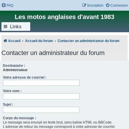
FAQ
Inscription
Connexion
Les motos anglaises d'avant 1983
Links
Accueil
Accueil du forum
Contacter un administrateur du forum
Contacter un administrateur du forum
Destinataire :
Administrateur
Votre adresse de courriel :
Votre nom :
Sujet :
Corps du message :
Le message sera envoyé en texte brut, sans balise HTML ou BBCode.
L’adresse de retour du message correspond à votre adresse de courriel.