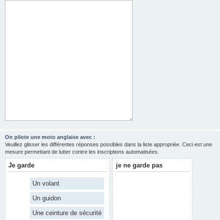
On pilote une moto anglaise avec :
Veuillez glisser les différentes réponses possibles dans la liste appropriée. Ceci est une
mesure permettant de lutter contre les inscriptions automatisées.
Je garde
je ne garde pas
Un volant
Un guidon
Une ceinture de sécurité