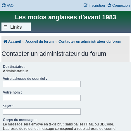
FAQ
Inscription
Connexion
Les motos anglaises d'avant 1983
Links
Accueil
Accueil du forum
Contacter un administrateur du forum
Contacter un administrateur du forum
Destinataire :
Administrateur
Votre adresse de courriel :
Votre nom :
Sujet :
Corps du message :
Le message sera envoyé en texte brut, sans balise HTML ou BBCode.
L’adresse de retour du message correspond à votre adresse de courriel.