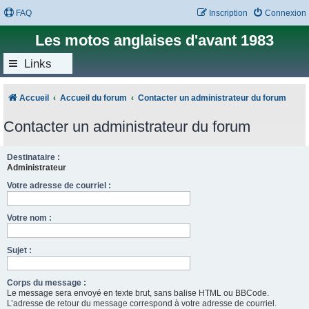
FAQ
Inscription
Connexion
Les motos anglaises d'avant 1983
Links
Accueil
Accueil du forum
Contacter un administrateur du forum
Contacter un administrateur du forum
Destinataire :
Administrateur
Votre adresse de courriel :
Votre nom :
Sujet :
Corps du message :
Le message sera envoyé en texte brut, sans balise HTML ou BBCode.
L’adresse de retour du message correspond à votre adresse de courriel.