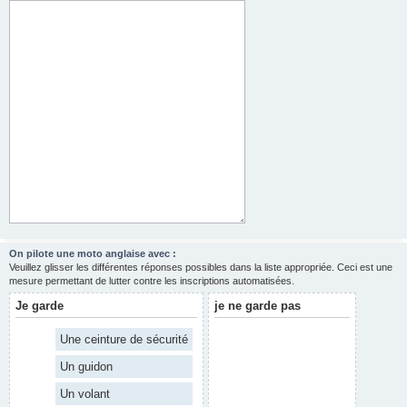
On pilote une moto anglaise avec :
Veuillez glisser les différentes réponses possibles dans la liste appropriée. Ceci est une
mesure permettant de lutter contre les inscriptions automatisées.
Je garde
je ne garde pas
Une ceinture de sécurité
Un guidon
Un volant