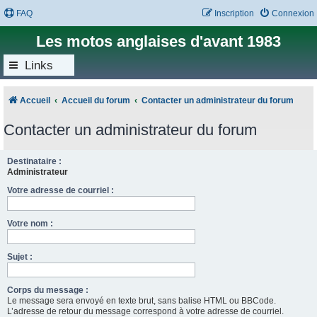
FAQ
Inscription
Connexion
Les motos anglaises d'avant 1983
Links
Accueil
Accueil du forum
Contacter un administrateur du forum
Contacter un administrateur du forum
Destinataire :
Administrateur
Votre adresse de courriel :
Votre nom :
Sujet :
Corps du message :
Le message sera envoyé en texte brut, sans balise HTML ou BBCode.
L’adresse de retour du message correspond à votre adresse de courriel.