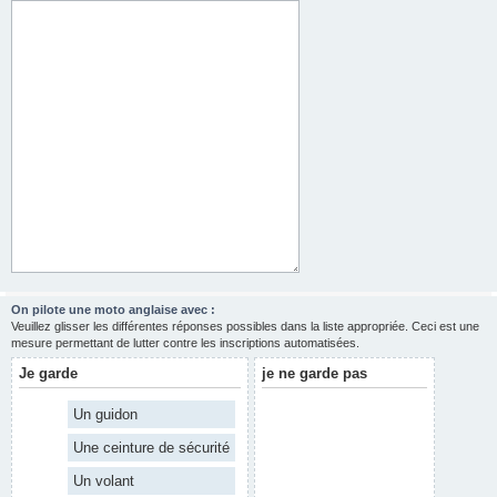
On pilote une moto anglaise avec :
Veuillez glisser les différentes réponses possibles dans la liste appropriée. Ceci est une
mesure permettant de lutter contre les inscriptions automatisées.
Je garde
je ne garde pas
Un guidon
Une ceinture de sécurité
Un volant