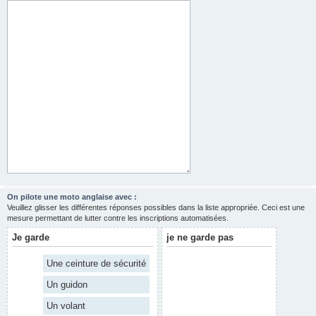
On pilote une moto anglaise avec :
Veuillez glisser les différentes réponses possibles dans la liste appropriée. Ceci est une
mesure permettant de lutter contre les inscriptions automatisées.
Je garde
je ne garde pas
Une ceinture de sécurité
Un guidon
Un volant