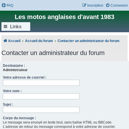
FAQ
Inscription
Connexion
Les motos anglaises d'avant 1983
Links
Accueil
Accueil du forum
Contacter un administrateur du forum
Contacter un administrateur du forum
Destinataire :
Administrateur
Votre adresse de courriel :
Votre nom :
Sujet :
Corps du message :
Le message sera envoyé en texte brut, sans balise HTML ou BBCode.
L’adresse de retour du message correspond à votre adresse de courriel.