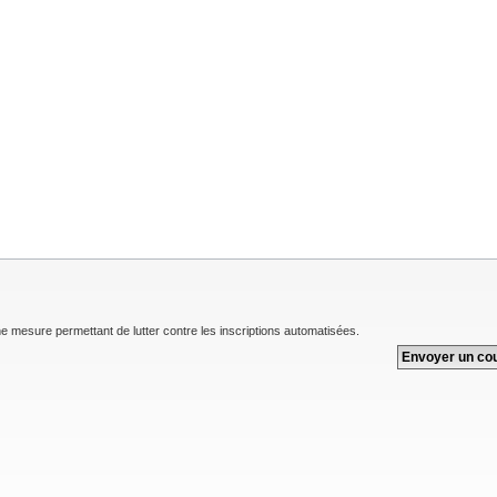
une mesure permettant de lutter contre les inscriptions automatisées.