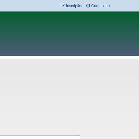
Inscription
Connexion