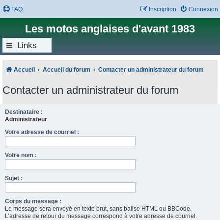
FAQ
Inscription
Connexion
Les motos anglaises d'avant 1983
Links
Accueil
Accueil du forum
Contacter un administrateur du forum
Contacter un administrateur du forum
Destinataire :
Administrateur
Votre adresse de courriel :
Votre nom :
Sujet :
Corps du message :
Le message sera envoyé en texte brut, sans balise HTML ou BBCode.
L’adresse de retour du message correspond à votre adresse de courriel.