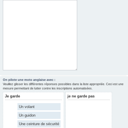
On pilote une moto anglaise avec :
Veuillez glisser les différentes réponses possibles dans la liste appropriée. Ceci est une
mesure permettant de lutter contre les inscriptions automatisées.
Je garde
je ne garde pas
Un volant
Un guidon
Une ceinture de sécurité