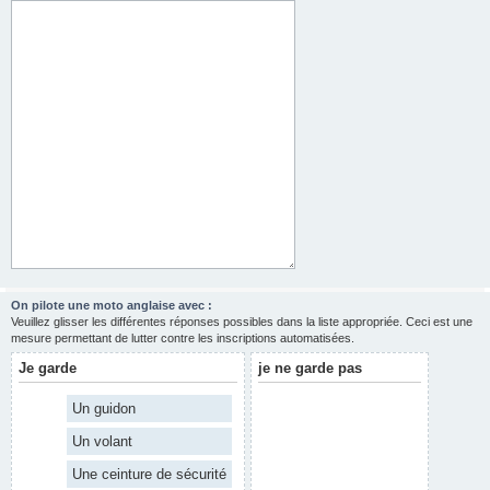
On pilote une moto anglaise avec :
Veuillez glisser les différentes réponses possibles dans la liste appropriée. Ceci est une
mesure permettant de lutter contre les inscriptions automatisées.
Je garde
je ne garde pas
Un guidon
Un volant
Une ceinture de sécurité