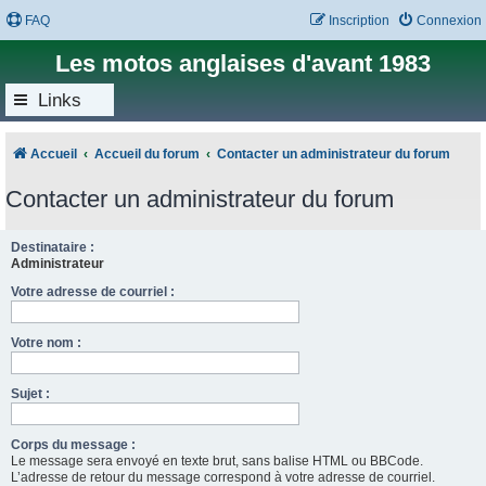
FAQ
Inscription
Connexion
Les motos anglaises d'avant 1983
Links
Accueil
Accueil du forum
Contacter un administrateur du forum
Contacter un administrateur du forum
Destinataire :
Administrateur
Votre adresse de courriel :
Votre nom :
Sujet :
Corps du message :
Le message sera envoyé en texte brut, sans balise HTML ou BBCode.
L’adresse de retour du message correspond à votre adresse de courriel.