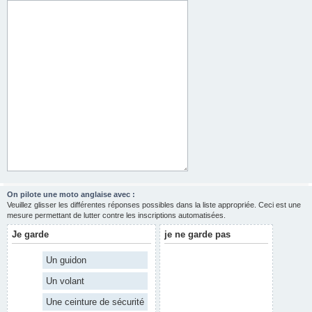
On pilote une moto anglaise avec :
Veuillez glisser les différentes réponses possibles dans la liste appropriée. Ceci est une
mesure permettant de lutter contre les inscriptions automatisées.
Je garde
je ne garde pas
Un guidon
Un volant
Une ceinture de sécurité