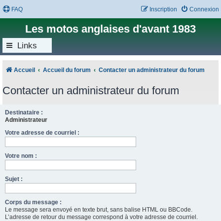
FAQ
Inscription
Connexion
Les motos anglaises d'avant 1983
Links
Accueil
Accueil du forum
Contacter un administrateur du forum
Contacter un administrateur du forum
Destinataire :
Administrateur
Votre adresse de courriel :
Votre nom :
Sujet :
Corps du message :
Le message sera envoyé en texte brut, sans balise HTML ou BBCode.
L’adresse de retour du message correspond à votre adresse de courriel.