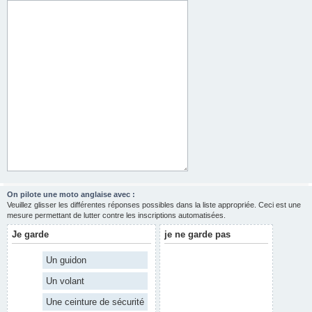
On pilote une moto anglaise avec :
Veuillez glisser les différentes réponses possibles dans la liste appropriée. Ceci est une
mesure permettant de lutter contre les inscriptions automatisées.
Je garde
je ne garde pas
Un guidon
Un volant
Une ceinture de sécurité