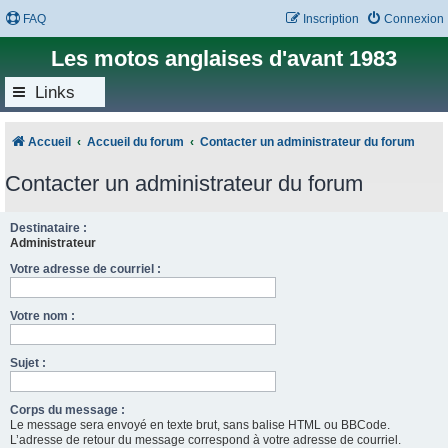
FAQ
Inscription
Connexion
Les motos anglaises d'avant 1983
Links
Accueil
Accueil du forum
Contacter un administrateur du forum
Contacter un administrateur du forum
Destinataire :
Administrateur
Votre adresse de courriel :
Votre nom :
Sujet :
Corps du message :
Le message sera envoyé en texte brut, sans balise HTML ou BBCode.
L’adresse de retour du message correspond à votre adresse de courriel.