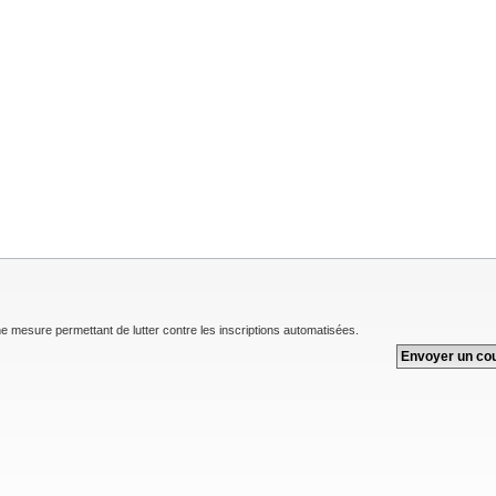
une mesure permettant de lutter contre les inscriptions automatisées.