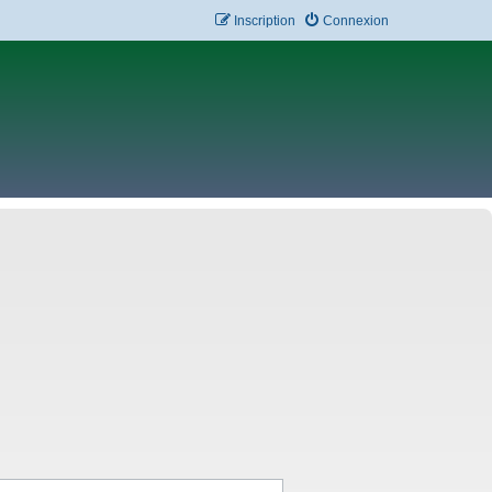
Inscription
Connexion