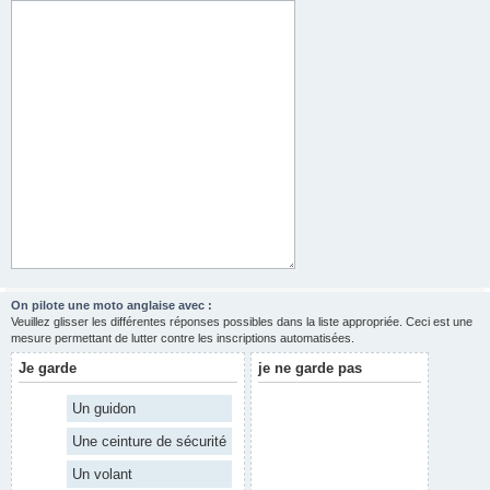
On pilote une moto anglaise avec :
Veuillez glisser les différentes réponses possibles dans la liste appropriée. Ceci est une
mesure permettant de lutter contre les inscriptions automatisées.
Je garde
je ne garde pas
Un guidon
Une ceinture de sécurité
Un volant