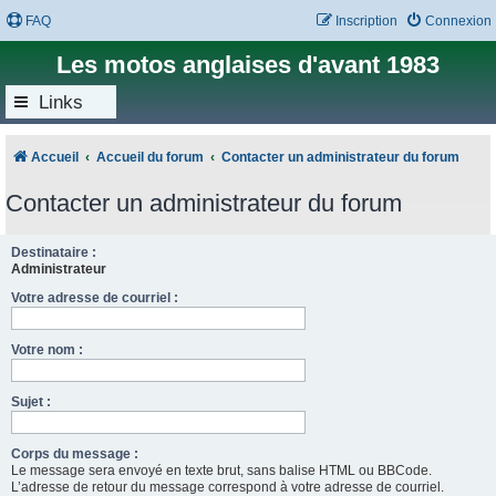
FAQ
Inscription
Connexion
Les motos anglaises d'avant 1983
Links
Accueil
Accueil du forum
Contacter un administrateur du forum
Contacter un administrateur du forum
Destinataire :
Administrateur
Votre adresse de courriel :
Votre nom :
Sujet :
Corps du message :
Le message sera envoyé en texte brut, sans balise HTML ou BBCode.
L’adresse de retour du message correspond à votre adresse de courriel.