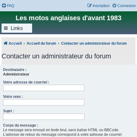
FAQ
Inscription
Connexion
Les motos anglaises d'avant 1983
Links
Accueil
Accueil du forum
Contacter un administrateur du forum
Contacter un administrateur du forum
Destinataire :
Administrateur
Votre adresse de courriel :
Votre nom :
Sujet :
Corps du message :
Le message sera envoyé en texte brut, sans balise HTML ou BBCode.
L’adresse de retour du message correspond à votre adresse de courriel.