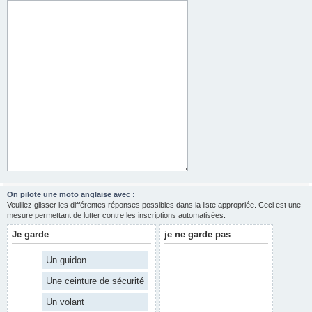
On pilote une moto anglaise avec :
Veuillez glisser les différentes réponses possibles dans la liste appropriée. Ceci est une
mesure permettant de lutter contre les inscriptions automatisées.
Je garde
je ne garde pas
Un guidon
Une ceinture de sécurité
Un volant