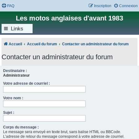
FAQ
Inscription
Connexion
Les motos anglaises d'avant 1983
Links
Accueil
Accueil du forum
Contacter un administrateur du forum
Contacter un administrateur du forum
Destinataire :
Administrateur
Votre adresse de courriel :
Votre nom :
Sujet :
Corps du message :
Le message sera envoyé en texte brut, sans balise HTML ou BBCode.
L’adresse de retour du message correspond à votre adresse de courriel.