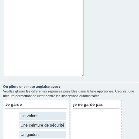
On pilote une moto anglaise avec :
Veuillez glisser les différentes réponses possibles dans la liste appropriée. Ceci est une
mesure permettant de lutter contre les inscriptions automatisées.
Je garde
je ne garde pas
Un volant
Une ceinture de sécurité
Un guidon