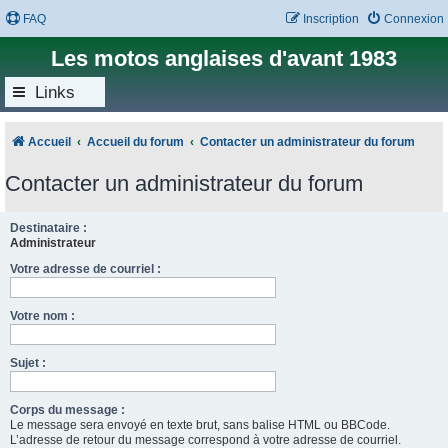
FAQ
Inscription
Connexion
Les motos anglaises d'avant 1983
Links
Accueil
Accueil du forum
Contacter un administrateur du forum
Contacter un administrateur du forum
Destinataire :
Administrateur
Votre adresse de courriel :
Votre nom :
Sujet :
Corps du message :
Le message sera envoyé en texte brut, sans balise HTML ou BBCode.
L’adresse de retour du message correspond à votre adresse de courriel.