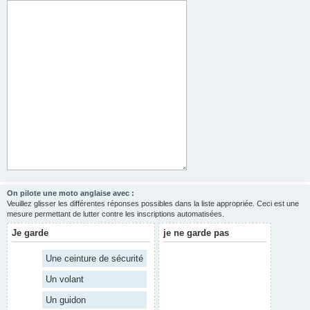
On pilote une moto anglaise avec :
Veuillez glisser les différentes réponses possibles dans la liste appropriée. Ceci est une
mesure permettant de lutter contre les inscriptions automatisées.
Je garde
je ne garde pas
Une ceinture de sécurité
Un volant
Un guidon