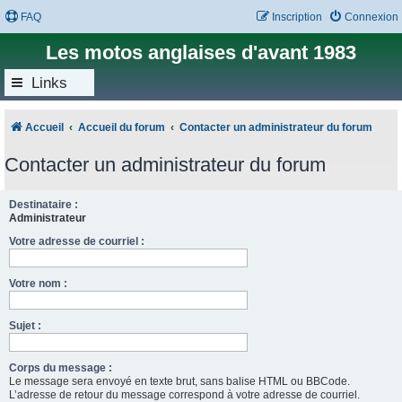
FAQ
Inscription
Connexion
Les motos anglaises d'avant 1983
Links
Accueil
Accueil du forum
Contacter un administrateur du forum
Contacter un administrateur du forum
Destinataire :
Administrateur
Votre adresse de courriel :
Votre nom :
Sujet :
Corps du message :
Le message sera envoyé en texte brut, sans balise HTML ou BBCode.
L’adresse de retour du message correspond à votre adresse de courriel.