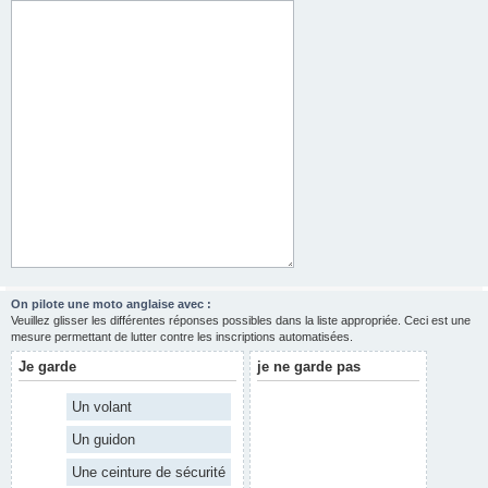
On pilote une moto anglaise avec :
Veuillez glisser les différentes réponses possibles dans la liste appropriée. Ceci est une
mesure permettant de lutter contre les inscriptions automatisées.
Je garde
je ne garde pas
Un volant
Un guidon
Une ceinture de sécurité