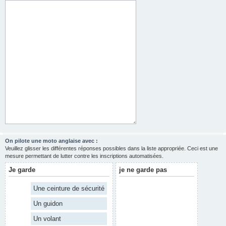
On pilote une moto anglaise avec :
Veuillez glisser les différentes réponses possibles dans la liste appropriée. Ceci est une
mesure permettant de lutter contre les inscriptions automatisées.
Je garde
je ne garde pas
Une ceinture de sécurité
Un guidon
Un volant