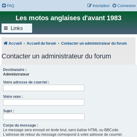
FAQ
Inscription
Connexion
Les motos anglaises d'avant 1983
Links
Accueil
Accueil du forum
Contacter un administrateur du forum
Contacter un administrateur du forum
Destinataire :
Administrateur
Votre adresse de courriel :
Votre nom :
Sujet :
Corps du message :
Le message sera envoyé en texte brut, sans balise HTML ou BBCode.
L’adresse de retour du message correspond à votre adresse de courriel.