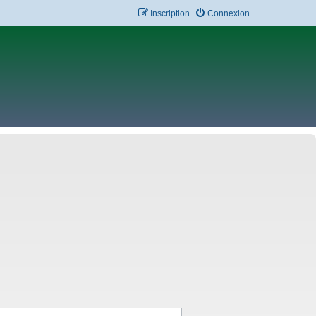
Inscription
Connexion