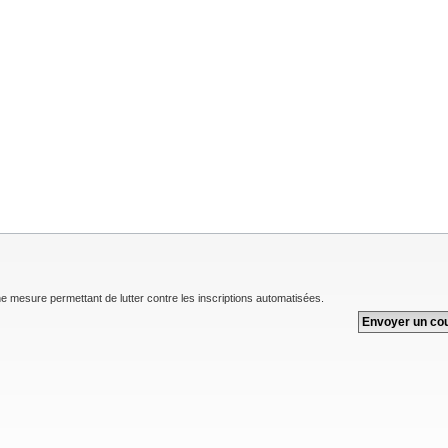
une mesure permettant de lutter contre les inscriptions automatisées.