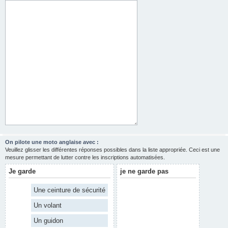
On pilote une moto anglaise avec :
Veuillez glisser les différentes réponses possibles dans la liste appropriée. Ceci est une
mesure permettant de lutter contre les inscriptions automatisées.
Je garde
je ne garde pas
Une ceinture de sécurité
Un volant
Un guidon