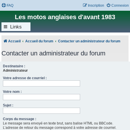
FAQ
Inscription
Connexion
Les motos anglaises d'avant 1983
Links
Accueil
Accueil du forum
Contacter un administrateur du forum
Contacter un administrateur du forum
Destinataire :
Administrateur
Votre adresse de courriel :
Votre nom :
Sujet :
Corps du message :
Le message sera envoyé en texte brut, sans balise HTML ou BBCode.
L’adresse de retour du message correspond à votre adresse de courriel.