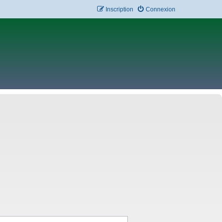
Inscription
Connexion