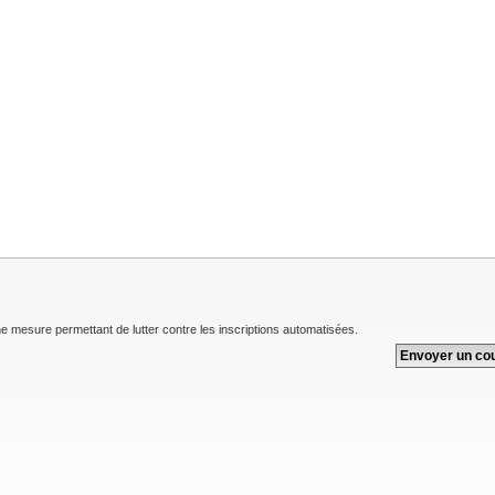
une mesure permettant de lutter contre les inscriptions automatisées.