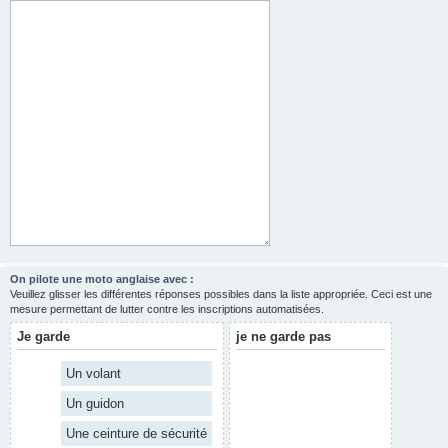
On pilote une moto anglaise avec :
Veuillez glisser les différentes réponses possibles dans la liste appropriée. Ceci est une
mesure permettant de lutter contre les inscriptions automatisées.
Je garde
je ne garde pas
Un volant
Un guidon
Une ceinture de sécurité