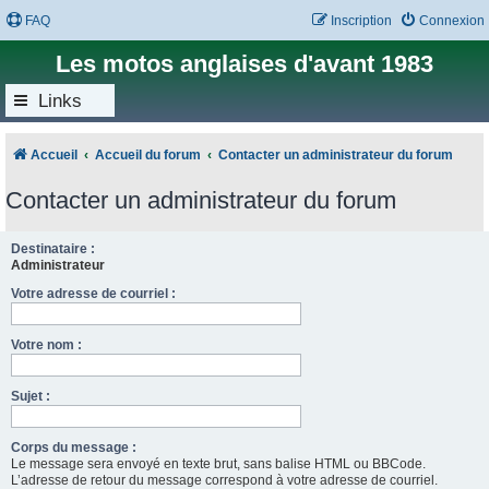
FAQ
Inscription
Connexion
Les motos anglaises d'avant 1983
Links
Accueil
Accueil du forum
Contacter un administrateur du forum
Contacter un administrateur du forum
Destinataire :
Administrateur
Votre adresse de courriel :
Votre nom :
Sujet :
Corps du message :
Le message sera envoyé en texte brut, sans balise HTML ou BBCode.
L’adresse de retour du message correspond à votre adresse de courriel.