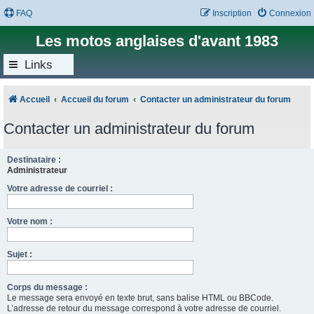
FAQ
Inscription
Connexion
Les motos anglaises d'avant 1983
Links
Accueil
Accueil du forum
Contacter un administrateur du forum
Contacter un administrateur du forum
Destinataire :
Administrateur
Votre adresse de courriel :
Votre nom :
Sujet :
Corps du message :
Le message sera envoyé en texte brut, sans balise HTML ou BBCode.
L’adresse de retour du message correspond à votre adresse de courriel.