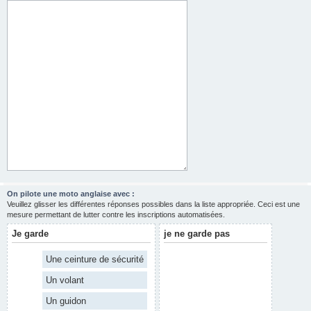
On pilote une moto anglaise avec :
Veuillez glisser les différentes réponses possibles dans la liste appropriée. Ceci est une
mesure permettant de lutter contre les inscriptions automatisées.
Je garde
je ne garde pas
Une ceinture de sécurité
Un volant
Un guidon