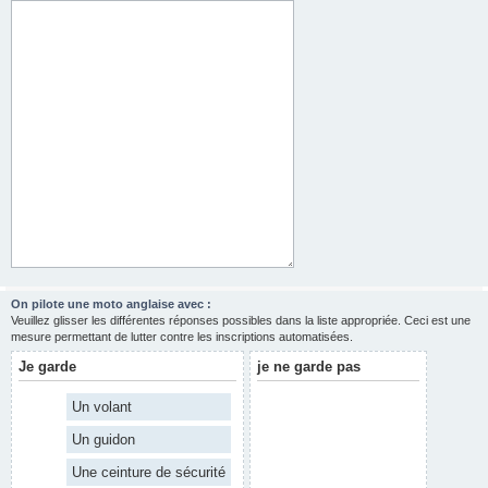
On pilote une moto anglaise avec :
Veuillez glisser les différentes réponses possibles dans la liste appropriée. Ceci est une
mesure permettant de lutter contre les inscriptions automatisées.
Je garde
je ne garde pas
Un volant
Un guidon
Une ceinture de sécurité