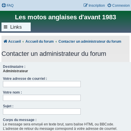
FAQ
Inscription
Connexion
Les motos anglaises d'avant 1983
Links
Accueil
Accueil du forum
Contacter un administrateur du forum
Contacter un administrateur du forum
Destinataire :
Administrateur
Votre adresse de courriel :
Votre nom :
Sujet :
Corps du message :
Le message sera envoyé en texte brut, sans balise HTML ou BBCode.
L’adresse de retour du message correspond à votre adresse de courriel.