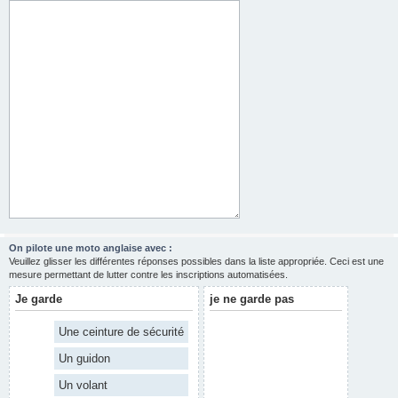
On pilote une moto anglaise avec :
Veuillez glisser les différentes réponses possibles dans la liste appropriée. Ceci est une
mesure permettant de lutter contre les inscriptions automatisées.
Je garde
je ne garde pas
Une ceinture de sécurité
Un guidon
Un volant