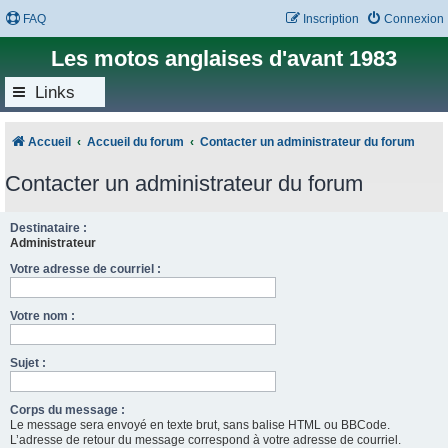
FAQ
Inscription
Connexion
Les motos anglaises d'avant 1983
Links
Accueil
Accueil du forum
Contacter un administrateur du forum
Contacter un administrateur du forum
Destinataire :
Administrateur
Votre adresse de courriel :
Votre nom :
Sujet :
Corps du message :
Le message sera envoyé en texte brut, sans balise HTML ou BBCode.
L’adresse de retour du message correspond à votre adresse de courriel.